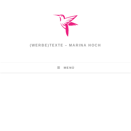
(WERBE)TEXTE – MARINA HOCH
MENÜ