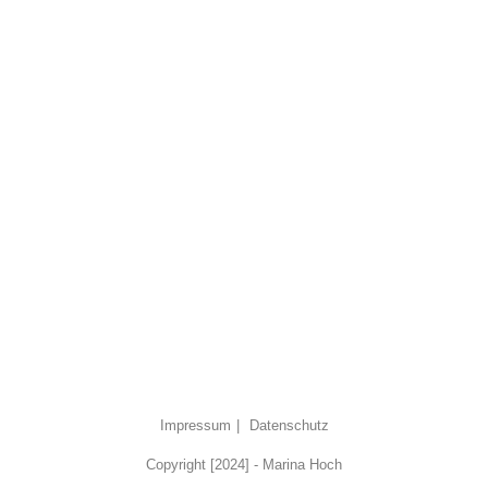
Impressum
Datenschutz
Copyright [2024] - Marina Hoch